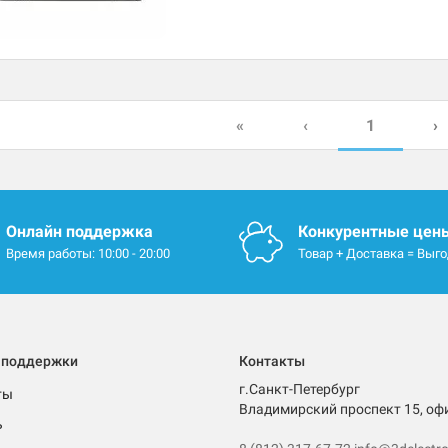
1
«
‹
›
Онлайн поддержка
Конкурентные цен
Время работы: 10:00 - 20:00
Товар + Доставка = Выг
 поддержки
Контакты
г.Санкт-Петербург
ты
Владимирский проспект 15, оф
ь