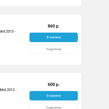
860 р.
id 2013 -
В корзину
Подробнее
600 р.
Mid 2012 -
В корзину
Подробнее