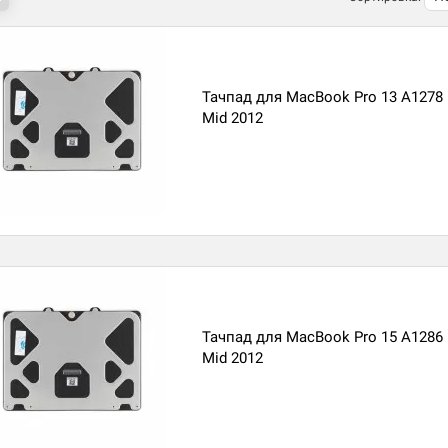
Тачпад для MacBook Pro 13 A1278 
Mid 2012
Тачпад для MacBook Pro 15 A1286 
Mid 2012