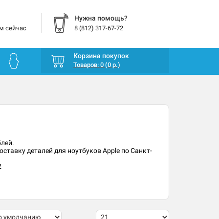
Нужна помощь?
м сейчас
8 (812) 317-67-72
Корзина покупок
Товаров: 0 (0 р.)
блей.
ставку деталей для ноутбуков Apple по Санкт-
2