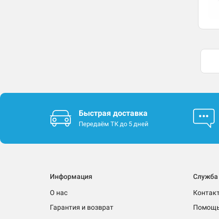
Быстрая доставка
Передаём ТК до 5 дней
Информация
Служба
О нас
Контак
Гарантия и возврат
Помощ