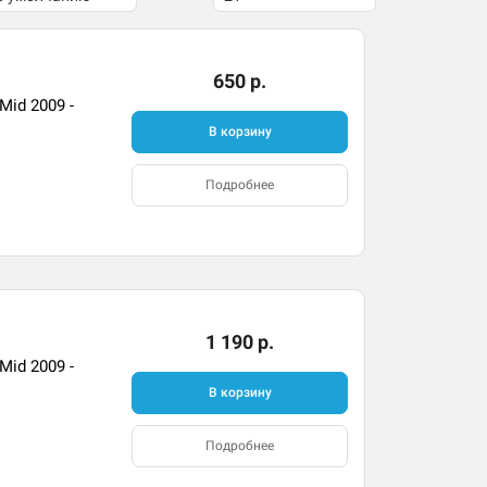
650 р.
Mid 2009 -
В корзину
Подробнее
1 190 р.
Mid 2009 -
В корзину
Подробнее