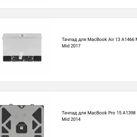
Тачпад для MacBook Air 13 A1466 M
Mid 2017
Тачпад для MacBook Pro 15 A1398 
Mid 2014