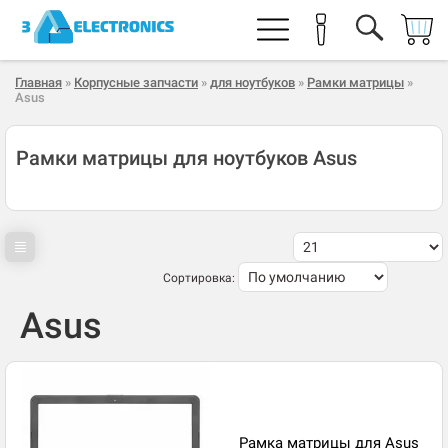
Главная
»
Корпусные запчасти
»
для ноутбуков
»
Рамки матрицы
»
Asus
Рамки матрицы для ноутбуков Asus
Сортировка:
Asus
Рамка матрицы для Asus