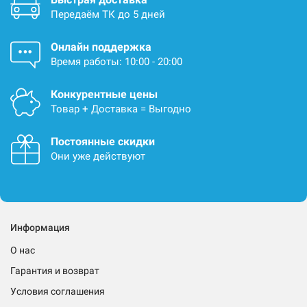
Передаём ТК до 5 дней
Онлайн поддержка
Время работы: 10:00 - 20:00
Конкурентные цены
Товар + Доставка = Выгодно
Постоянные скидки
Они уже действуют
Информация
О нас
Гарантия и возврат
Условия соглашения