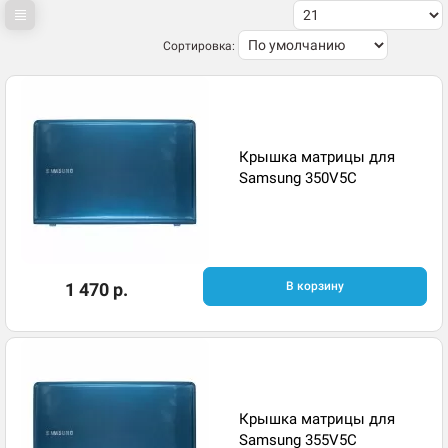
Сортировка:
Крышка матрицы для
Samsung 350V5C
1 470 р.
В корзину
Крышка матрицы для
Samsung 355V5C