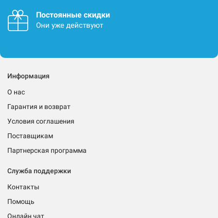
Постоянные скидки
Они уже действуют
Информация
О нас
Гарантия и возврат
Условия соглашения
Поставщикам
Партнерская программа
Служба поддержки
Контакты
Помощь
Онлайн чат