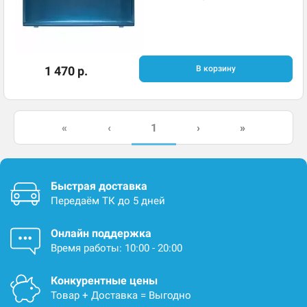
1 470 р.
В корзину
1
«
‹
›
»
Быстрая доставка
Передаём ТК до 5 дней
Онлайн поддержка
Время работы: 10:00 - 20:00
Конкурентные цены
Товар + Доставка = Выгодно