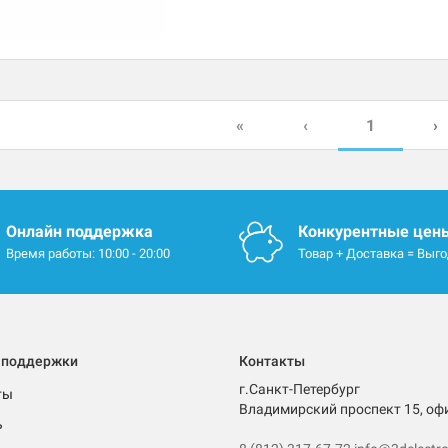
1
«
‹
›
Онлайн поддержка
Конкурентные цен
Время работы: 10:00 - 20:00
Товар + Доставка = Выг
 поддержки
Контакты
г.Санкт-Петербург
ты
Владимирский проспект 15, оф
ь