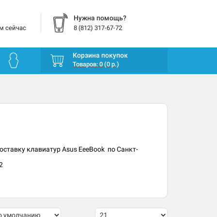
Нужна помощь?
м сейчас
8 (812) 317-67-72
Корзина покупок
Товаров: 0 (0 р.)
оставку клавиатур Asus EeeBook по Санкт-
2