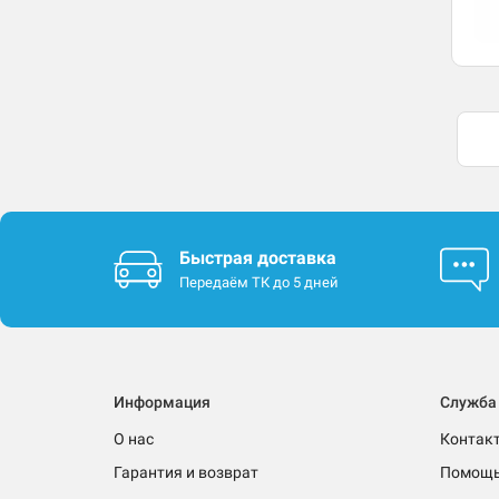
Быстрая доставка
Передаём ТК до 5 дней
Информация
Служба
О нас
Контак
Гарантия и возврат
Помощ