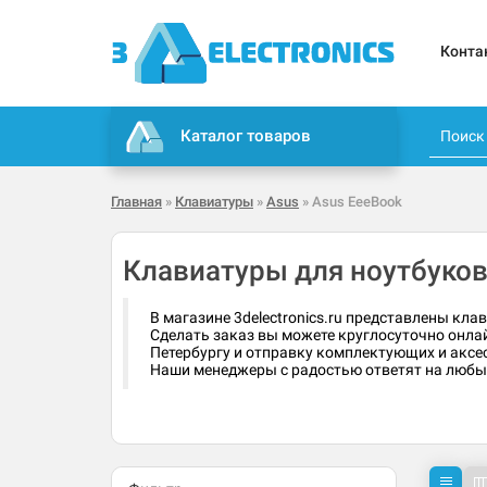
Конта
Каталог товаров
Главная
»
Клавиатуры
»
Asus
» Asus EeeBook
Клавиатуры для ноутбуков
В магазине 3delectronics.ru представлены кла
Сделать заказ вы можете круглосуточно онлай
Петербургу и отправку комплектующих и аксес
Наши менеджеры с радостью ответят на любые 