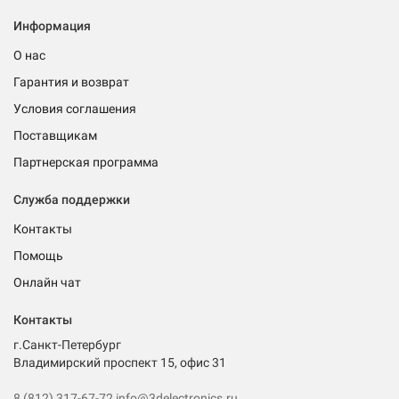
Информация
О нас
Гарантия и возврат
Условия соглашения
Поставщикам
Партнерская программа
Служба поддержки
Контакты
Помощь
Онлайн чат
Контакты
г.Санкт-Петербург
Владимирский проспект 15, офис 31
8 (812) 317-67-72
info@3delectronics.ru