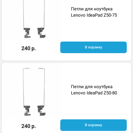
Петли для ноутбука
Lenovo IdeaPad Z50-75
240 р.
В корзину
Петли для ноутбука
Lenovo IdeaPad Z50-80
240 р.
В корзину