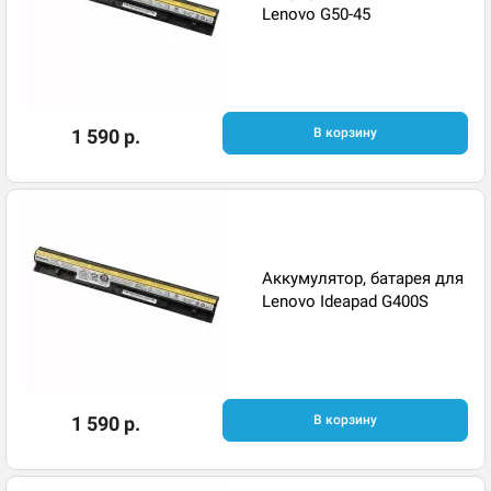
Lenovo G50-45
1 590 р.
В корзину
Аккумулятор, батарея для
Lenovo Ideapad G400S
1 590 р.
В корзину