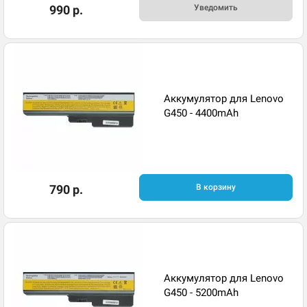
990 р.
Уведомить
Аккумулятор для Lenovo
G450 - 4400mAh
790 р.
В корзину
Аккумулятор для Lenovo
G450 - 5200mAh