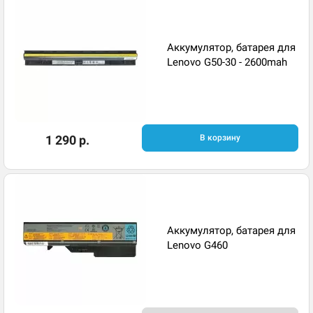
Аккумулятор, батарея для
Lenovo G50-30 - 2600mah
1 290 р.
В корзину
Аккумулятор, батарея для
Lenovo G460