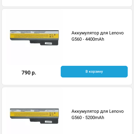
Аккумулятор для Lenovo
G560 - 4400mAh
790 р.
В корзину
Аккумулятор для Lenovo
G560 - 5200mAh