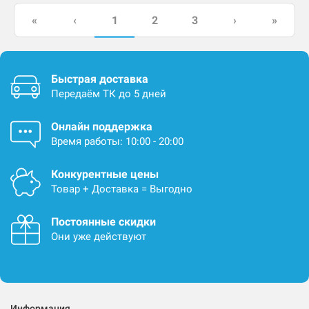
1
«
‹
2
3
›
»
Быстрая доставка
Передаём ТК до 5 дней
Онлайн поддержка
Время работы: 10:00 - 20:00
Конкурентные цены
Товар + Доставка = Выгодно
Постоянные скидки
Они уже действуют
Информация