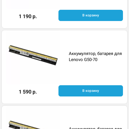
1 190 р.
В корзину
Аккумулятор, батарея для
Lenovo G50-70
1 590 р.
В корзину
Аккумулятор, батарея для