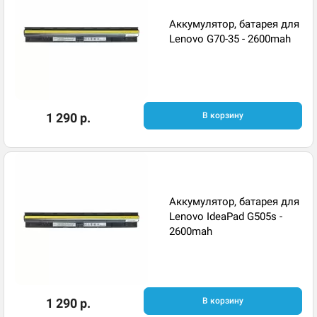
Аккумулятор, батарея для
Lenovo G70-35 - 2600mah
1 290 р.
В корзину
Аккумулятор, батарея для
Lenovo IdeaPad G505s -
2600mah
1 290 р.
В корзину