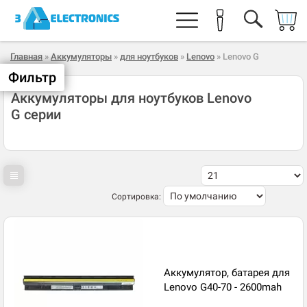
Главная
»
Аккумуляторы
»
для ноутбуков
»
Lenovo
» Lenovo G
Фильтр
Аккумуляторы для ноутбуков Lenovo
G серии
Сортировка:
Аккумулятор, батарея для
Lenovo G40-70 - 2600mah