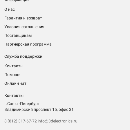
О нас
Гарантия и возврат
Условия соглашения
Поставщикам
Партнерская программа
Служба поддержки
Контакты
Помощь
Онлайн чат
Контакты
г.Санкт-Петербург
Владимирский проспект 15, офис 31
8 (812) 317-67-72
info@3delectronics.ru