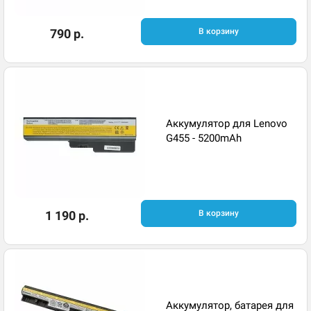
790 р.
В корзину
Аккумулятор для Lenovo
G455 - 5200mAh
1 190 р.
В корзину
Аккумулятор, батарея для