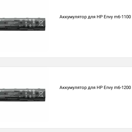
Аккумулятор для HP Envy m6-1100
Аккумулятор для HP Envy m6-1200