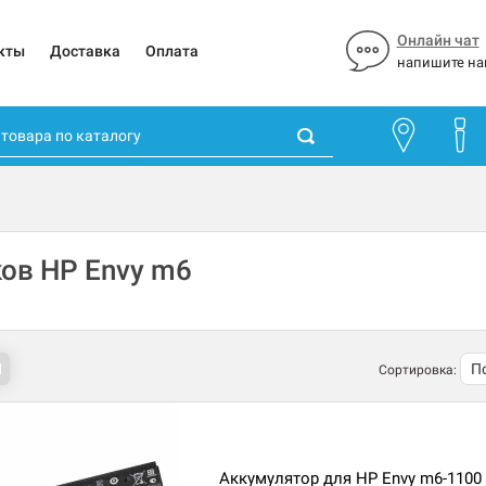
Онлайн чат
кты
Доставка
Оплата
напишите на
ов HP Envy m6
Сортировка:
Аккумулятор для HP Envy m6-1100