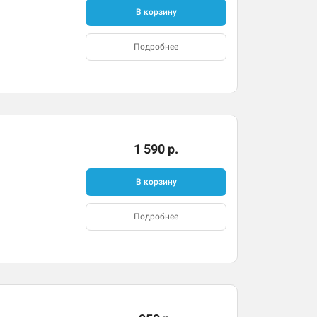
В корзину
Подробнее
1 590 р.
В корзину
Подробнее