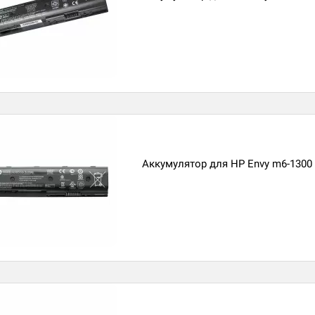
Аккумулятор для HP Envy m6-1300