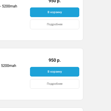
950 р.
 - 5200mah
В корзину
Подробнее
950 р.
- 5200mah
В корзину
Подробнее