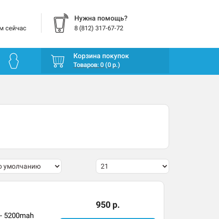
Нужна помощь?
м сейчас
8 (812) 317-67-72
Корзина покупок
Товаров: 0 (0 р.)
950 р.
 - 5200mah