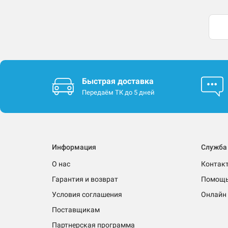
Быстрая доставка
Передаём ТК до 5 дней
Информация
Служба
О нас
Контак
Гарантия и возврат
Помощ
Условия соглашения
Онлайн 
Поставщикам
Партнерская программа