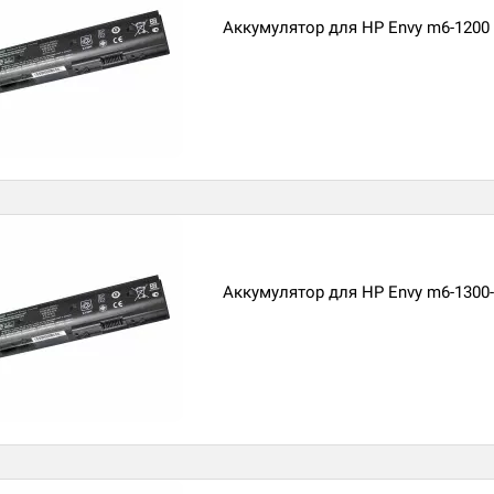
Аккумулятор для HP Envy m6-1200
Аккумулятор для HP Envy m6-1300