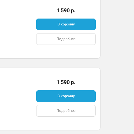
1 590 р.
В корзину
Подробнее
1 590 р.
В корзину
Подробнее