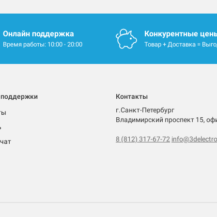
Онлайн поддержка
Конкурентные цен
Время работы: 10:00 - 20:00
Товар + Доставка = Выг
 поддержки
Контакты
г.Санкт-Петербург
ты
Владимирский проспект 15, оф
ь
8 (812) 317-67-72
info@3delectro
чат