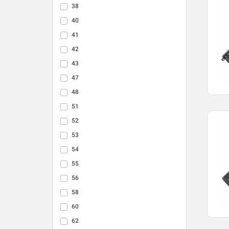
38
40
41
42
43
47
48
51
52
53
54
55
56
58
60
62