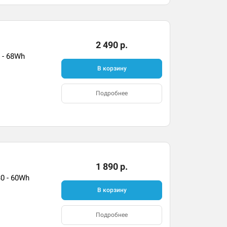
2 490 р.
 - 68Wh
В корзину
Подробнее
1 890 р.
30 - 60Wh
В корзину
Подробнее