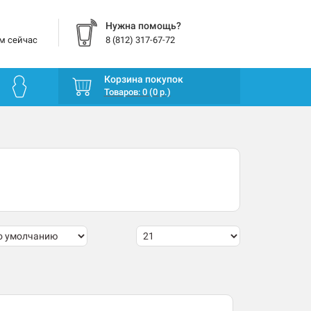
Нужна помощь?
м сейчас
8 (812) 317-67-72
Корзина покупок
Товаров: 0 (0 р.)