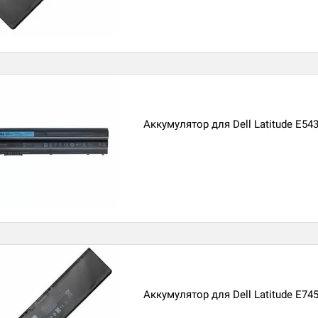
Аккумулятор для Dell Latitude E54
Аккумулятор для Dell Latitude E74