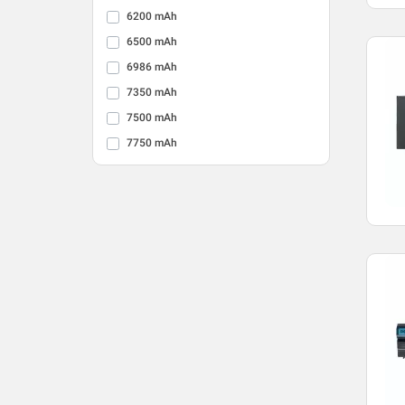
6200 mAh
6500 mAh
6986 mAh
7350 mAh
7500 mAh
7750 mAh