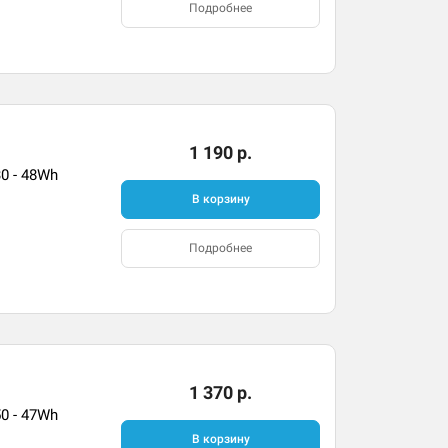
Подробнее
1 190 р.
30 - 48Wh
В корзину
Подробнее
1 370 р.
50 - 47Wh
В корзину