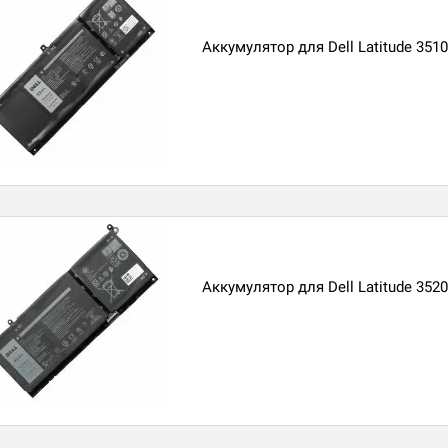
Аккумулятор для Dell Latitude 3510
Аккумулятор для Dell Latitude 3520