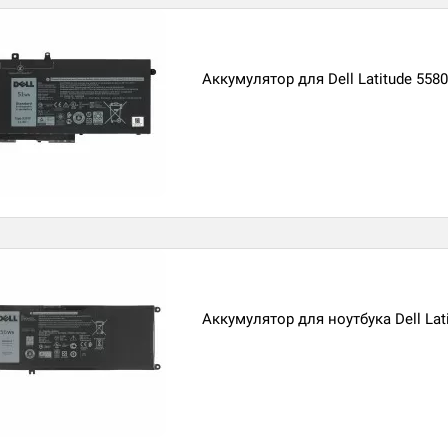
Аккумулятор для Dell Latitude 5580
Аккумулятор для ноутбука Dell Lat