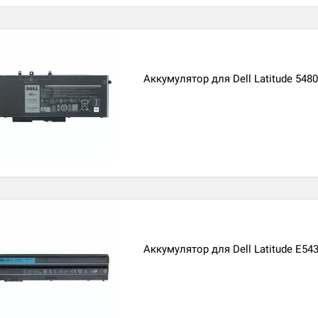
Аккумулятор для Dell Latitude 5480
Аккумулятор для Dell Latitude E54