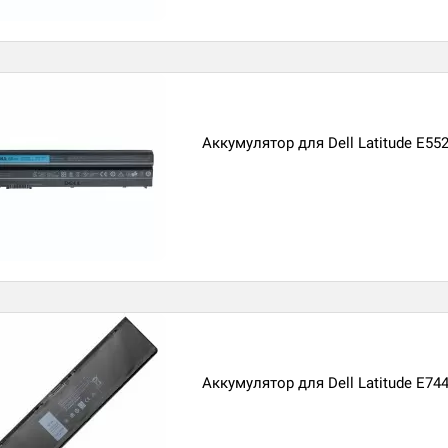
Аккумулятор для Dell Latitude E55
Аккумулятор для Dell Latitude E74